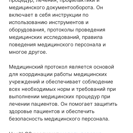
медицинского документооборота. Он
включает в себя инструкции по
использованию инструментов и
оборудования, протоколы проведения
медицинских исследований, правила
поведения медицинского персонала и
многое другое.
Медицинский протокол является основой
для координации работы медицинских
учреждений и обеспечивает соблюдение
всех необходимых норм и требований при
выполнении медицинских процедур при
лечении пациентов. Он помогает защитить
здоровье пациентов и обеспечить
безопасность медицинского персонала.