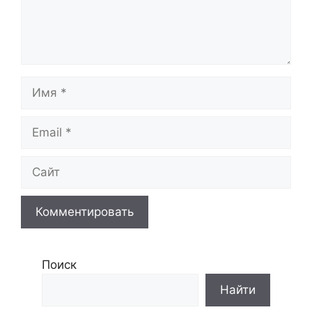
Имя
Email
Сайт
Поиск