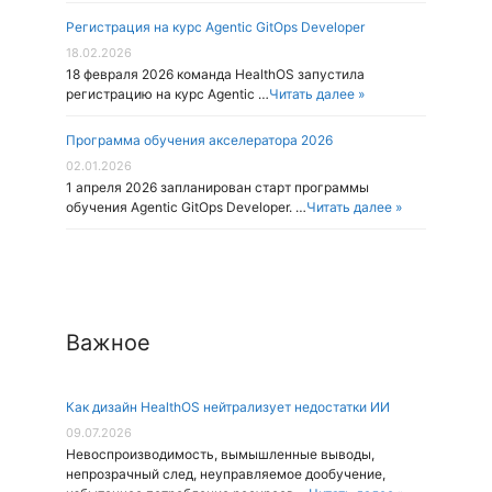
Регистрация на курс Agentic GitOps Developer
18.02.2026
18 февраля 2026 команда HealthOS запустила
регистрацию на курс Agentic …
Читать далее »
Программа обучения акселератора 2026
02.01.2026
1 апреля 2026 запланирован старт программы
обучения Agentic GitOps Developer. …
Читать далее »
Важное
Как дизайн HealthOS нейтрализует недостатки ИИ
09.07.2026
Невоспроизводимость, вымышленные выводы,
непрозрачный след, неуправляемое дообучение,