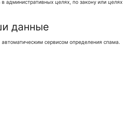
 в административных целях, по закону или целях
ши данные
я автоматическим сервисом определения спама.