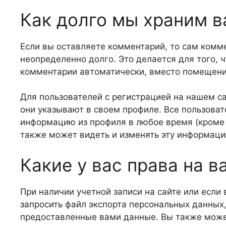
Как долго мы храним 
Если вы оставляете комментарий, то сам комм
неопределенно долго. Это делается для того,
комментарии автоматически, вместо помещения
Для пользователей с регистрацией на нашем с
они указывают в своем профиле. Все пользоват
информацию из профиля в любое время (кроме 
также может видеть и изменять эту информаци
Какие у вас права на 
При наличии учетной записи на сайте или если
запросить файл экспорта персональных данных,
предоставленные вами данные. Вы также может