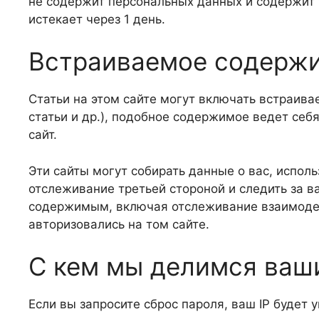
не содержит персональных данных и содержит 
истекает через 1 день.
Встраиваемое содержи
Статьи на этом сайте могут включать встраив
статьи и др.), подобное содержимое ведет себя
сайт.
Эти сайты могут собирать данные о вас, исполь
отслеживание третьей стороной и следить за
содержимым, включая отслеживание взаимодейс
авторизовались на том сайте.
С кем мы делимся ва
Если вы запросите сброс пароля, ваш IP будет 