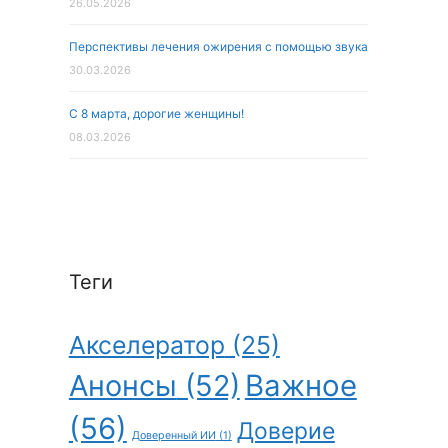
26.05.2026
Перспективы лечения ожирения с помощью звука
30.03.2026
С 8 марта, дорогие женщины!
08.03.2026
Теги
Акселератор
(25)
Анонсы
(52)
Важное
(56)
Доверие
Доверенный ИИ
(1)