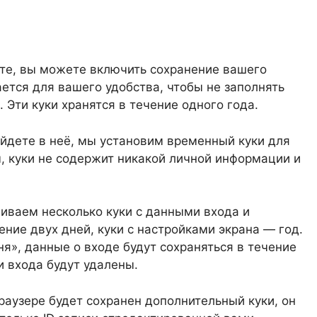
те, вы можете включить сохранение вашего
лается для вашего удобства, чтобы не заполнять
Эти куки хранятся в течение одного года.
войдете в неё, мы установим временный куки для
 куки не содержит никакой личной информации и
ливаем несколько куки с данными входа и
ение двух дней, куки с настройками экрана — год.
я», данные о входе будут сохраняться в течение
и входа будут удалены.
раузере будет сохранен дополнительный куки, он