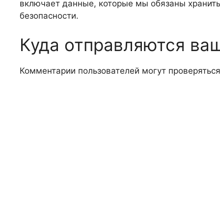
включает данные, которые мы обязаны хранить
безопасности.
Куда отправляются ва
Комментарии пользователей могут проверятьс