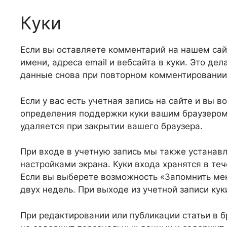
Куки
Если вы оставляете комментарий на нашем сай
имени, адреса email и вебсайта в куки. Это де
данные снова при повторном комментировании. 
Если у вас есть учетная запись на сайте и вы 
определения поддержки куки вашим браузером,
удаляется при закрытии вашего браузера.
При входе в учетную запись мы также устанав
настройками экрана. Куки входа хранятся в теч
Если вы выберете возможность «Запомнить мен
двух недель. При выходе из учетной записи кук
При редактировании или публикации статьи в б