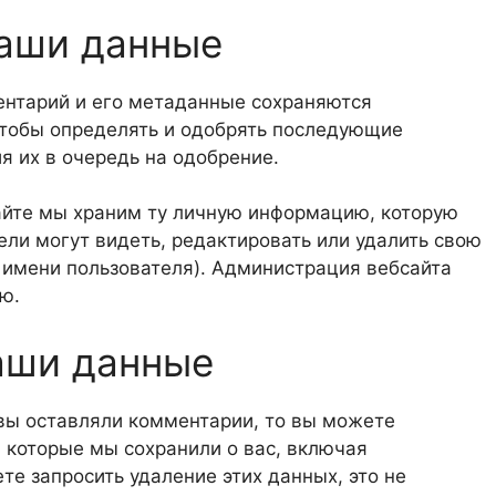
ваши данные
ентарий и его метаданные сохраняются
 чтобы определять и одобрять последующие
 их в очередь на одобрение.
айте мы храним ту личную информацию, которую
ели могут видеть, редактировать или удалить свою
имени пользователя). Администрация вебсайта
ю.
ваши данные
 вы оставляли комментарии, то вы можете
 которые мы сохранили о вас, включая
е запросить удаление этих данных, это не