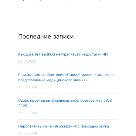
Последние записи
Как дизайн HealthOS нейтрализует недостатки ИИ
09.07.2026
Раскрываем изобретение «Способ машиночитаемого
представления медицинского знания»
29.05.2026
Скоро проекты выпускников акселератора HealthOS
2025
26.05.2026
Перспективы лечения ожирения с помощью звука
30.03.2026