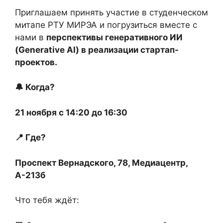
Приглашаем принять участие в студенческом
митапе РТУ МИРЭА и погрузиться вместе с
нами в
перспективы генеративного ИИ
(Generative AI) в реализации стартап-
проектов.
🔔 Когда?
21 ноября с 14:20 до 16:30
📍 Где?
Проспект Вернадского, 78, Медиацентр,
А-213б
Что тебя ждёт: