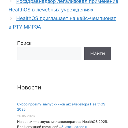
Росздравнадзор легализовал применение
HealthOS в лечебных учреждениях
HealthOS приглашает на кейс-чемпионат
в РТУ МИРЭА
Поиск
Новости
Скоро проекты выпускников акселератора HealthOS
2025
26.05.2026
На связи — выпускники акселератора HealthOS 2025.
Всей дружной командой …
Читать далее »