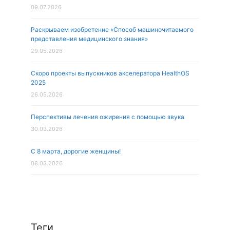
09.07.2026
Раскрываем изобретение «Способ машиночитаемого
представления медицинского знания»
29.05.2026
Скоро проекты выпускников акселератора HealthOS
2025
26.05.2026
Перспективы лечения ожирения с помощью звука
30.03.2026
С 8 марта, дорогие женщины!
08.03.2026
Теги