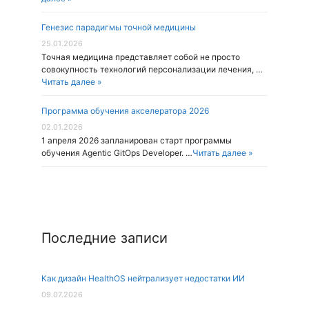
Генезис парадигмы точной медицины
25.01.2026
Точная медицина представляет собой не просто
совокупность технологий персонализации лечения, …
Читать далее »
Программа обучения акселератора 2026
02.01.2026
1 апреля 2026 запланирован старт программы
обучения Agentic GitOps Developer. …
Читать далее »
Последние записи
Как дизайн HealthOS нейтрализует недостатки ИИ
09.07.2026