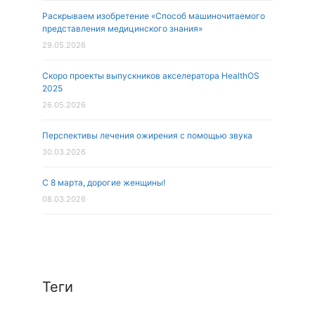
Раскрываем изобретение «Способ машиночитаемого
представления медицинского знания»
29.05.2026
Скоро проекты выпускников акселератора HealthOS
2025
26.05.2026
Перспективы лечения ожирения с помощью звука
30.03.2026
С 8 марта, дорогие женщины!
08.03.2026
Теги