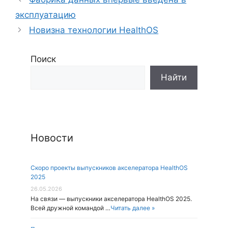
эксплуатацию
Новизна технологии HealthOS
Поиск
Новости
Скоро проекты выпускников акселератора HealthOS
2025
26.05.2026
На связи — выпускники акселератора HealthOS 2025.
Всей дружной командой …
Читать далее »