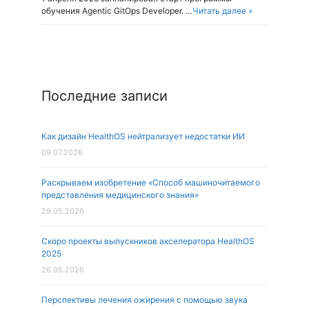
обучения Agentic GitOps Developer. …
Читать далее »
Последние записи
Как дизайн HealthOS нейтрализует недостатки ИИ
09.07.2026
Раскрываем изобретение «Способ машиночитаемого
представления медицинского знания»
29.05.2026
Скоро проекты выпускников акселератора HealthOS
2025
26.05.2026
Перспективы лечения ожирения с помощью звука