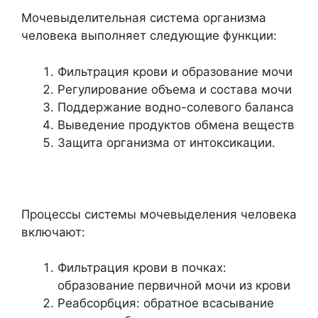
Мочевыделительная система организма
человека выполняет следующие функции:
Фильтрация крови и образование мочи
Регулирование объема и состава мочи
Поддержание водно-солевого баланса
Выведение продуктов обмена веществ
Защита организма от интоксикации.
Процессы системы мочевыделения человека
включают:
Фильтрация крови в почках:
образование первичной мочи из крови
Реабсорбция: обратное всасывание