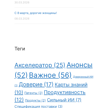
30.03.2026
С 8 марта, дорогие женщины!
08.03.2026
Теги
Анонсы
Акселератор
(25)
(52)
Важное
(56)
Доверенный ИИ
Доверие
(17)
Карты знаний
(1)
Продуктивность
(10)
Патенты
(2)
(12)
Сильный ИИ
(7)
Продукты
(2)
Спецификация поставки
(3)